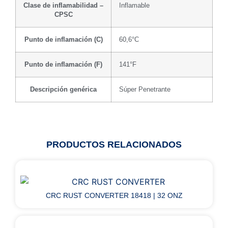
Clase de inflamabilidad –
Inflamable
CPSC
Punto de inflamación (C)
60,6°C
Punto de inflamación (F)
141°F
Descripción genérica
Súper Penetrante
PRODUCTOS RELACIONADOS
CRC RUST CONVERTER 18418 | 32 ONZ