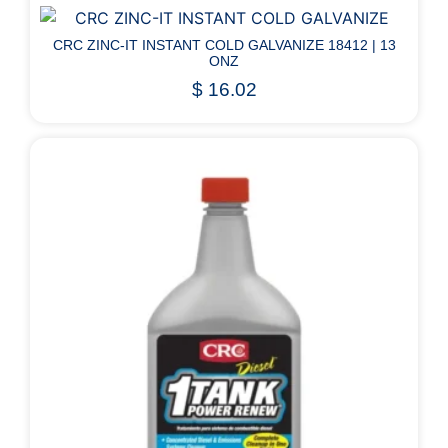
CRC ZINC-IT INSTANT COLD GALVANIZE 18412 | 13
ONZ
$
16.02