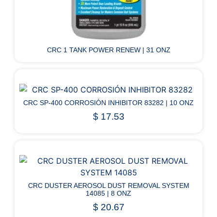
CRC 1 TANK POWER RENEW | 31 ONZ
CRC SP-400 CORROSIÓN INHIBITOR 83282 | 10 ONZ
$
17.53
CRC DUSTER AEROSOL DUST REMOVAL SYSTEM
14085 | 8 ONZ
$
20.67