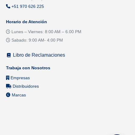
+51 970 626 225
Horario de Atención
Lunes – Viernes: 8:00 AM – 6.00 PM
Sabado: 9:00 AM- 4:00 PM
Libro de Reclamaciones
Trabaja con Nosotros
Empresas
Distribuidores
Marcas