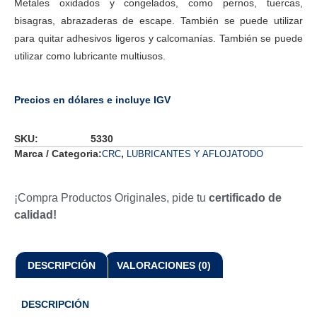
Metales oxidados y congelados, como pernos, tuercas,
bisagras, abrazaderas de escape. También se puede utilizar
para quitar adhesivos ligeros y calcomanías. También se puede
utilizar como lubricante multiusos.
Precios en dólares e incluye IGV
SKU:
5330
Marca / Categoria:
,
CRC
LUBRICANTES Y AFLOJATODO
¡Compra Productos Originales, pide tu
certificado de
calidad!
DESCRIPCIÓN
VALORACIONES (0)
DESCRIPCIÓN