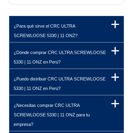
¿Para qué sirve el CRC ULTRA
SCREWLOOSE 5330 | 11 ONZ?
¿Dónde comprar CRC ULTRA SCREWLOOSE
5330 | 11 ONZ en Perú?
¿Puedo distribuir CRC ULTRA SCREWLOOSE
5330 | 11 ONZ en Perú?
¿Necesitas comprar CRC ULTRA
SCREWLOOSE 5330 | 11 ONZ para tu
empresa?