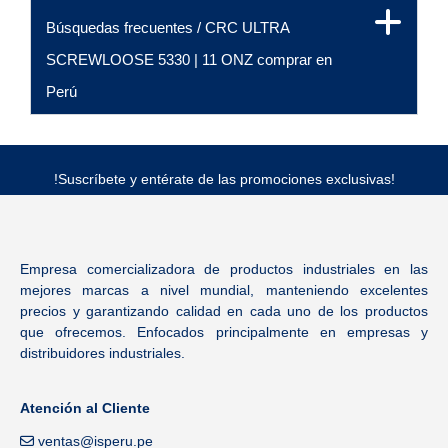
Búsquedas frecuentes / CRC ULTRA
SCREWLOOSE 5330 | 11 ONZ comprar en
Perú
!Suscríbete y entérate de las promociones exclusivas!
Empresa comercializadora de productos industriales en las
mejores marcas a nivel mundial, manteniendo excelentes
precios y garantizando calidad en cada uno de los productos
que ofrecemos. Enfocados principalmente en empresas y
distribuidores industriales.
Atención al Cliente
ventas@isperu.pe