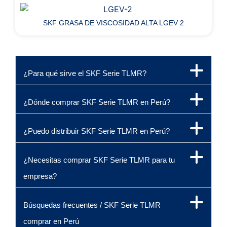
SKF GRASA DE VISCOSIDAD ALTA LGEV 2
¿Para qué sirve el SKF Serie TLMR?
¿Dónde comprar SKF Serie TLMR en Perú?
¿Puedo distribuir SKF Serie TLMR en Perú?
¿Necesitas comprar SKF Serie TLMR para tu
empresa?
Búsquedas frecuentes / SKF Serie TLMR
comprar en Perú