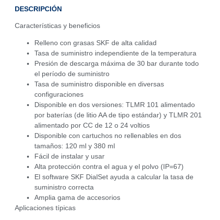
DESCRIPCIÓN
Características y beneficios
Relleno con grasas SKF de alta calidad
Tasa de suministro independiente de la temperatura
Presión de descarga máxima de 30 bar durante todo
el período de suministro
Tasa de suministro disponible en diversas
configuraciones
Disponible en dos versiones: TLMR 101 alimentado
por baterías (de litio AA de tipo estándar) y TLMR 201
alimentado por CC de 12 o 24 voltios
Disponible con cartuchos no rellenables en dos
tamaños: 120 ml y 380 ml
Fácil de instalar y usar
Alta protección contra el agua y el polvo (IP=67)
El software SKF DialSet ayuda a calcular la tasa de
suministro correcta
Amplia gama de accesorios
Aplicaciones típicas