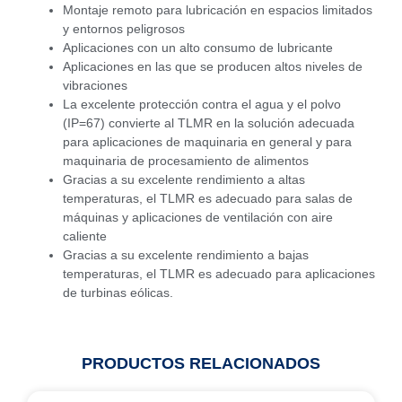
Montaje remoto para lubricación en espacios limitados
y entornos peligrosos
Aplicaciones con un alto consumo de lubricante
Aplicaciones en las que se producen altos niveles de
vibraciones
La excelente protección contra el agua y el polvo
(IP=67) convierte al TLMR en la solución adecuada
para aplicaciones de maquinaria en general y para
maquinaria de procesamiento de alimentos
Gracias a su excelente rendimiento a altas
temperaturas, el TLMR es adecuado para salas de
máquinas y aplicaciones de ventilación con aire
caliente
Gracias a su excelente rendimiento a bajas
temperaturas, el TLMR es adecuado para aplicaciones
de turbinas eólicas.
PRODUCTOS RELACIONADOS