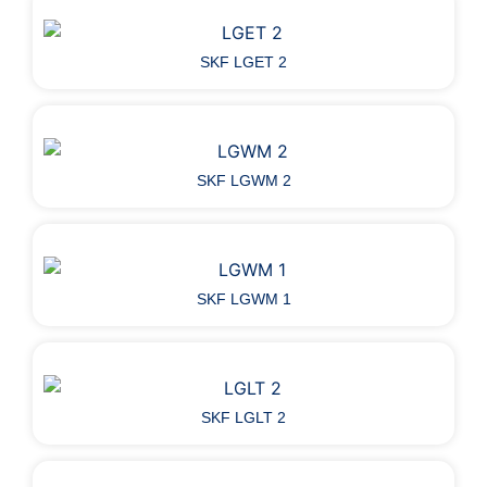
SKF LGET 2
SKF LGWM 2
SKF LGWM 1
SKF LGLT 2