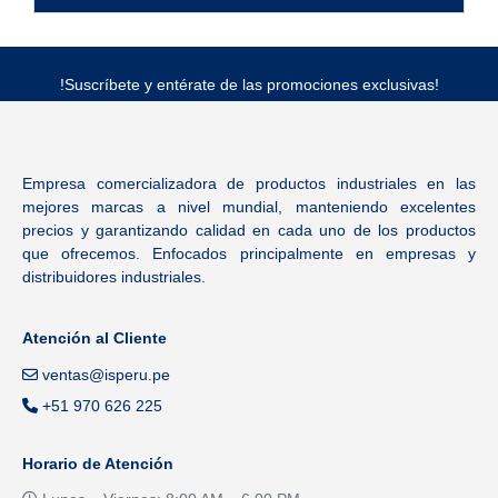
!Suscríbete y entérate de las promociones exclusivas!
Empresa comercializadora de productos industriales en las
mejores marcas a nivel mundial, manteniendo excelentes
precios y garantizando calidad en cada uno de los productos
que ofrecemos. Enfocados principalmente en empresas y
distribuidores industriales.
Atención al Cliente
ventas@isperu.pe
+51 970 626 225
Horario de Atención