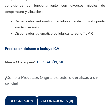
condiciones de funcionamiento con diversos niveles de
temperatura y vibraciones.
Dispensador automático de lubricante de un solo punto
electromecánico
Dispensador automático de lubricante serie TLMR
Precios en dólares e incluye IGV
Marca / Categoria:
,
LUBRICACIÓN
SKF
¡Compra Productos Originales, pide tu
certificado de
calidad!
DESCRIPCIÓN
VALORACIONES (0)