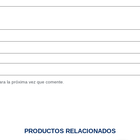
ara la próxima vez que comente.
PRODUCTOS RELACIONADOS