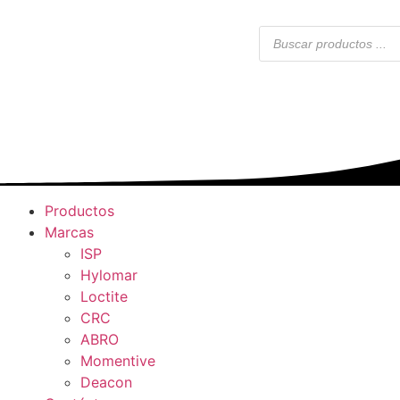
Productos
Marcas
ISP
Hylomar
Loctite
CRC
ABRO
Momentive
Deacon