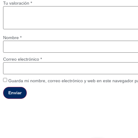
Tu valoración
*
Nombre
*
Correo electrónico
*
Guarda mi nombre, correo electrónico y web en este navegador p