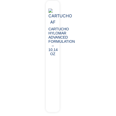
CARTUCHO
HYLOMAR
ADVANCED
FORMULATION
–
10,14
OZ