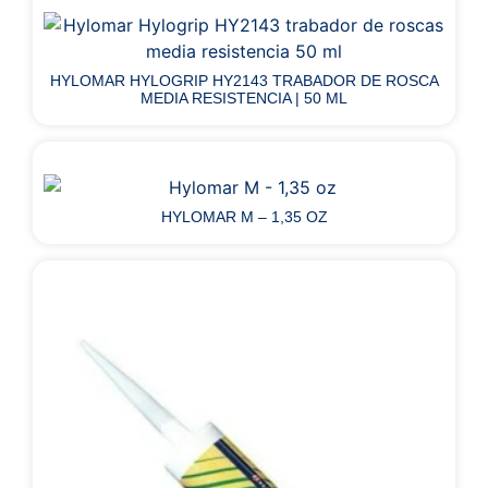
HYLOMAR HYLOGRIP HY2143 TRABADOR DE ROSCA
MEDIA RESISTENCIA | 50 ML
HYLOMAR M – 1,35 OZ