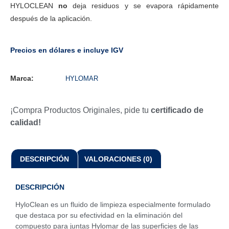
HYLOCLEAN
no
deja residuos y se evapora rápidamente
después de la aplicación.
Precios en dólares e incluye IGV
Marca:
HYLOMAR
¡Compra Productos Originales, pide tu
certificado de
calidad!
DESCRIPCIÓN
VALORACIONES (0)
DESCRIPCIÓN
HyloClean es un fluido de limpieza especialmente formulado
que destaca por su efectividad en la eliminación del
compuesto para juntas Hylomar de las superficies de las