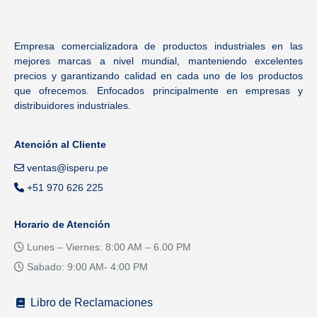
Empresa comercializadora de productos industriales en las
mejores marcas a nivel mundial, manteniendo excelentes
precios y garantizando calidad en cada uno de los productos
que ofrecemos. Enfocados principalmente en empresas y
distribuidores industriales.
Atención al Cliente
ventas@isperu.pe
+51 970 626 225
Horario de Atención
Lunes – Viernes: 8:00 AM – 6.00 PM
Sabado: 9:00 AM- 4:00 PM
Libro de Reclamaciones