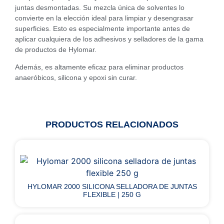
juntas desmontadas. Su mezcla única de solventes lo
convierte en la elección ideal para limpiar y desengrasar
superficies. Esto es especialmente importante antes de
aplicar cualquiera de los adhesivos y selladores de la gama
de productos de Hylomar.
Además, es altamente eficaz para eliminar productos
anaeróbicos, silicona y epoxi sin curar.
PRODUCTOS RELACIONADOS
HYLOMAR 2000 SILICONA SELLADORA DE JUNTAS
FLEXIBLE | 250 G