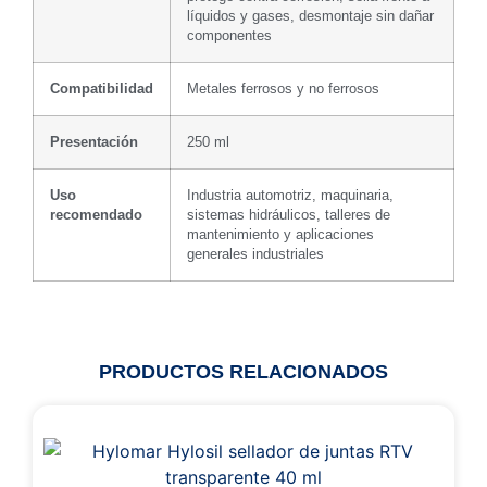
líquidos y gases, desmontaje sin dañar
componentes
Compatibilidad
Metales ferrosos y no ferrosos
Presentación
250 ml
Uso
Industria automotriz, maquinaria,
recomendado
sistemas hidráulicos, talleres de
mantenimiento y aplicaciones
generales industriales
PRODUCTOS RELACIONADOS