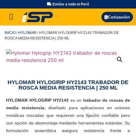
Envíos a todo el Perú
Búsqueda de productos
Cotización
INICIO
/
HYLOMAR
/ HYLOMAR HYLOGRIP HY2143 TRABADOR DE
ROSCA MEDIA RESISTENCIA | 250 ML
HYLOMAR HYLOGRIP HY2143 TRABADOR DE
ROSCA MEDIA RESISTENCIA | 250 ML
HYLOMAR HYLOGRIP HY2143
es un
trabador de roscas de
media resistencia
, diseñado para aplicaciones en uniones
metálicas roscadas que requieren una fijación confiable pero
con opción de desmontaje mediante herramientas estándar. Su
formulación anaeróbica asegura resistencia frente a