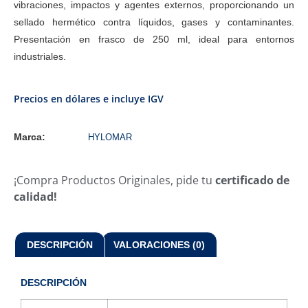
vibraciones, impactos y agentes externos, proporcionando un
sellado hermético contra líquidos, gases y contaminantes.
Presentación en frasco de 250 ml, ideal para entornos
industriales.
Precios en dólares e incluye IGV
Marca:
HYLOMAR
¡Compra Productos Originales, pide tu
certificado de
calidad!
DESCRIPCIÓN
VALORACIONES (0)
DESCRIPCIÓN