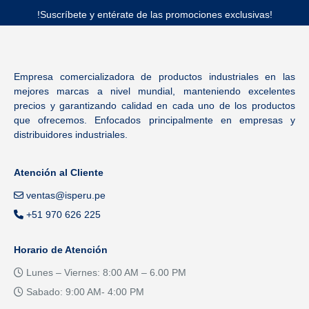
!Suscríbete y entérate de las promociones exclusivas!
Empresa comercializadora de productos industriales en las
mejores marcas a nivel mundial, manteniendo excelentes
precios y garantizando calidad en cada uno de los productos
que ofrecemos. Enfocados principalmente en empresas y
distribuidores industriales.
Atención al Cliente
ventas@isperu.pe
+51 970 626 225
Horario de Atención
Lunes – Viernes: 8:00 AM – 6.00 PM
Sabado: 9:00 AM- 4:00 PM