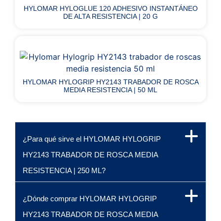
HYLOMAR HYLOGLUE 120 ADHESIVO INSTANTÁNEO
DE ALTA RESISTENCIA | 20 G
HYLOMAR HYLOGRIP HY2143 TRABADOR DE ROSCA
MEDIA RESISTENCIA | 50 ML
¿Para qué sirve el HYLOMAR HYLOGRIP
HY2143 TRABADOR DE ROSCA MEDIA
RESISTENCIA | 250 ML?
¿Dónde comprar HYLOMAR HYLOGRIP
HY2143 TRABADOR DE ROSCA MEDIA