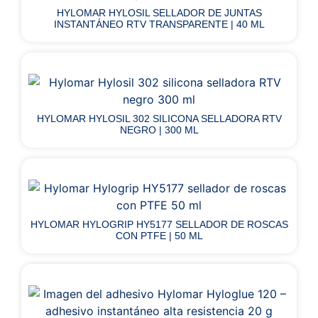
HYLOMAR HYLOSIL SELLADOR DE JUNTAS
INSTANTÁNEO RTV TRANSPARENTE | 40 ML
HYLOMAR HYLOSIL 302 SILICONA SELLADORA RTV
NEGRO | 300 ML
HYLOMAR HYLOGRIP HY5177 SELLADOR DE ROSCAS
CON PTFE | 50 ML