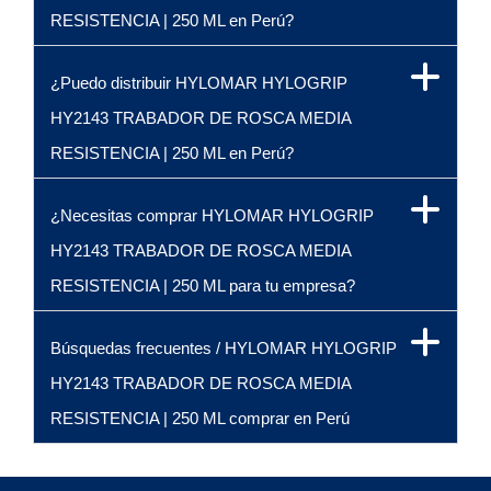
RESISTENCIA | 250 ML en Perú?
¿Puedo distribuir HYLOMAR HYLOGRIP
HY2143 TRABADOR DE ROSCA MEDIA
RESISTENCIA | 250 ML en Perú?
¿Necesitas comprar HYLOMAR HYLOGRIP
HY2143 TRABADOR DE ROSCA MEDIA
RESISTENCIA | 250 ML para tu empresa?
Búsquedas frecuentes / HYLOMAR HYLOGRIP
HY2143 TRABADOR DE ROSCA MEDIA
RESISTENCIA | 250 ML comprar en Perú