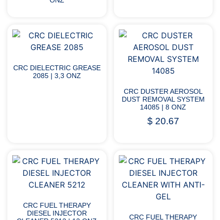
ONZ
CRC DIELECTRIC GREASE
2085 | 3,3 ONZ
CRC DUSTER AEROSOL
DUST REMOVAL SYSTEM
14085 | 8 ONZ
$
20.67
CRC FUEL THERAPY
DIESEL INJECTOR
CRC FUEL THERAPY