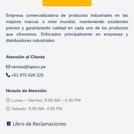
Empresa comercializadora de productos industriales en las
mejores marcas a nivel mundial, manteniendo excelentes
precios y garantizando calidad en cada uno de los productos
que ofrecemos. Enfocados principalmente en empresas y
distribuidores industriales.
Atención al Cliente
ventas@isperu.pe
+51 970 626 225
Horario de Atención
Lunes – Viernes: 8:00 AM – 6.00 PM
Sabado: 9:00 AM- 4:00 PM
Libro de Reclamaciones