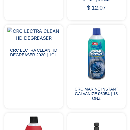
$
12.07
CRC LECTRA CLEAN HD
DEGREASER 2020 | 1GL
CRC MARINE INSTANT
GALVANIZE 06054 | 13
ONZ