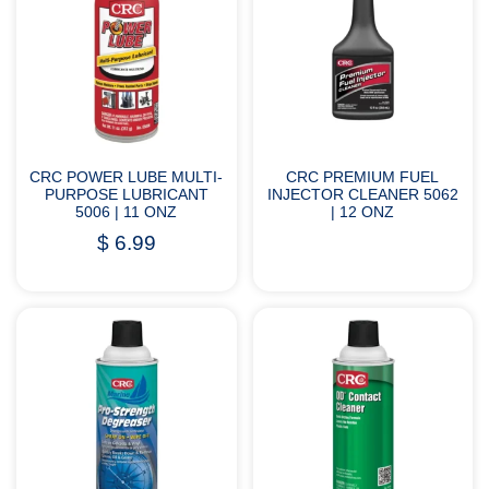
CRC POWER LUBE MULTI-
CRC PREMIUM FUEL
PURPOSE LUBRICANT
INJECTOR CLEANER 5062
5006 | 11 ONZ
| 12 ONZ
$
6.99