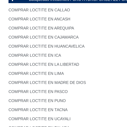
COMPRAR LOCTITE EN CALLAO
COMPRAR LOCTITE EN ANCASH
COMPRAR LOCTITE EN AREQUIPA
COMPRAR LOCTITE EN CAJAMARCA
COMPRAR LOCTITE EN HUANCAVELICA
COMPRAR LOCTITE EN ICA
COMPRAR LOCTITE EN LA LIBERTAD
COMPRAR LOCTITE EN LIMA
COMPRAR LOCTITE EN MADRE DE DIOS
COMPRAR LOCTITE EN PASCO
COMPRAR LOCTITE EN PUNO
COMPRAR LOCTITE EN TACNA
COMPRAR LOCTITE EN UCAYALI