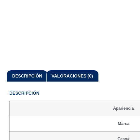
DESCRIPCIÓN
VALORACIONES (0)
DESCRIPCIÓN
Apariencia
Marca
Caso#