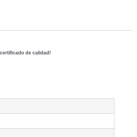
certificado de calidad!