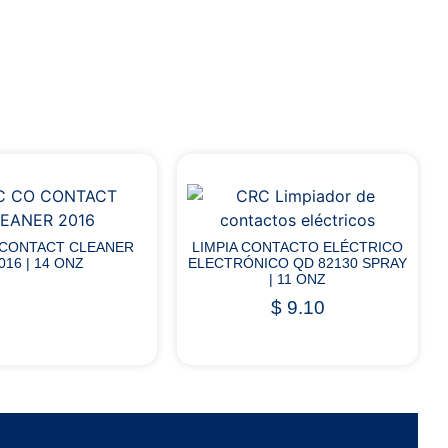
 CONTACT CLEANER
LIMPIA CONTACTO ELÉCTRICO
016 | 14 ONZ
ELECTRÓNICO QD 82130 SPRAY
| 11 ONZ
$
9.10