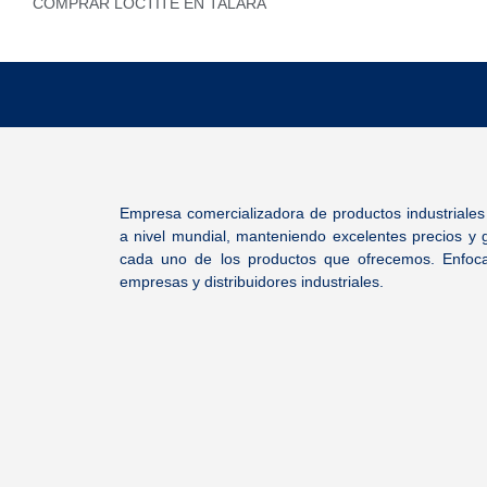
COMPRAR LOCTITE EN TALARA
Empresa comercializadora de productos industriale
a nivel mundial, manteniendo excelentes precios y 
cada uno de los productos que ofrecemos. Enfoca
empresas y distribuidores industriales.