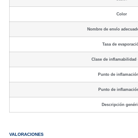
Color
Nombre de envío adecuad
Tasa de evaporaci
Clase de inflamabilidad
Punto de inflamación
Punto de inflamación
Descripción genéri
VALORACIONES