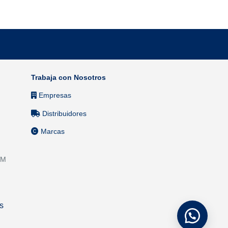
Trabaja con Nosotros
Empresas
Distribuidores
Marcas
PM
s