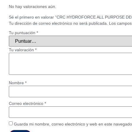
No hay valoraciones aún.
Sé el primero en valorar “CRC HYDROFORCE ALL PURPOSE D
Tu dirección de correo electrónico no será publicada.
Los campos 
Tu puntuación
*
Tu valoración
*
Nombre
*
Correo electrónico
*
Guarda mi nombre, correo electrónico y web en este navegado