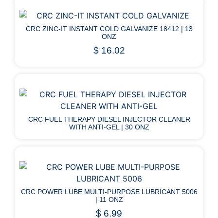
CRC ZINC-IT INSTANT COLD GALVANIZE 18412 | 13
ONZ
$
16.02
CRC FUEL THERAPY DIESEL INJECTOR CLEANER
WITH ANTI-GEL | 30 ONZ
CRC POWER LUBE MULTI-PURPOSE LUBRICANT 5006
| 11 ONZ
$
6.99