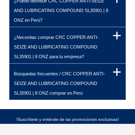
¿Puedo distribuir CRC COPPER ANTI-SEIZE
AND LUBRICATING COMPOUND SL35901 | 8
ONZ en Perú?
¿Necesitas comprar CRC COPPER ANTI-
SEIZE AND LUBRICATING COMPOUND
SL35901 | 8 ONZ para tu empresa?
Búsquedas frecuentes / CRC COPPER ANTI-
SEIZE AND LUBRICATING COMPOUND
SL35901 | 8 ONZ comprar en Perú
!Suscríbete y entérate de las promociones exclusivas!