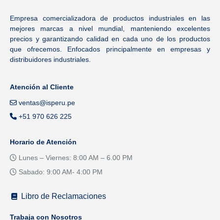
Empresa comercializadora de productos industriales en las
mejores marcas a nivel mundial, manteniendo excelentes
precios y garantizando calidad en cada uno de los productos
que ofrecemos. Enfocados principalmente en empresas y
distribuidores industriales.
Atención al Cliente
ventas@isperu.pe
+51 970 626 225
Horario de Atención
Lunes – Viernes: 8:00 AM – 6.00 PM
Sabado: 9:00 AM- 4:00 PM
Libro de Reclamaciones
Trabaja con Nosotros