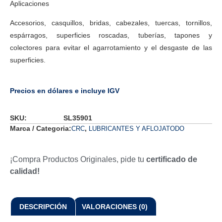
Aplicaciones
Accesorios, casquillos, bridas, cabezales, tuercas, tornillos,
espárragos, superficies roscadas, tuberías, tapones y
colectores para evitar el agarrotamiento y el desgaste de las
superficies.
Precios en dólares e incluye IGV
SKU:
SL35901
Marca / Categoria:
,
CRC
LUBRICANTES Y AFLOJATODO
¡Compra Productos Originales, pide tu
certificado de
calidad!
DESCRIPCIÓN
VALORACIONES (0)