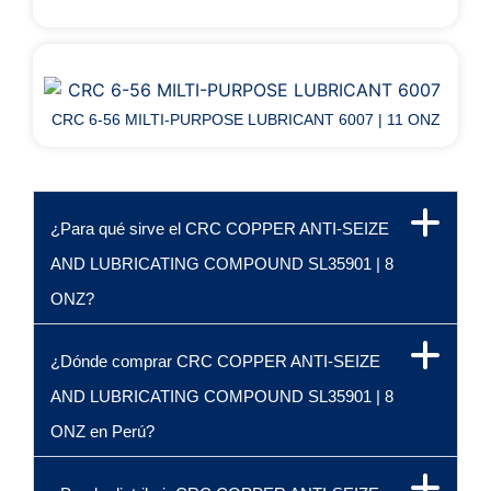
CRC 6-56 MILTI-PURPOSE LUBRICANT 6007 | 11 ONZ
¿Para qué sirve el CRC COPPER ANTI-SEIZE
AND LUBRICATING COMPOUND SL35901 | 8
ONZ?
¿Dónde comprar CRC COPPER ANTI-SEIZE
AND LUBRICATING COMPOUND SL35901 | 8
ONZ en Perú?