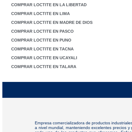
COMPRAR LOCTITE EN LA LIBERTAD
COMPRAR LOCTITE EN LIMA
COMPRAR LOCTITE EN MADRE DE DIOS
COMPRAR LOCTITE EN PASCO
COMPRAR LOCTITE EN PUNO
COMPRAR LOCTITE EN TACNA
COMPRAR LOCTITE EN UCAYALI
COMPRAR LOCTITE EN TALARA
Empresa comercializadora de productos industriale
a nivel mundial, manteniendo excelentes precios y 