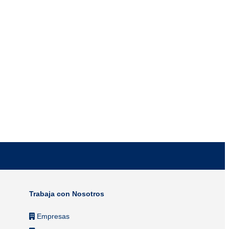
Trabaja con Nosotros
Empresas