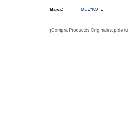
Marca:
MOLYKOTE
¡Compra Productos Originales, pide tu