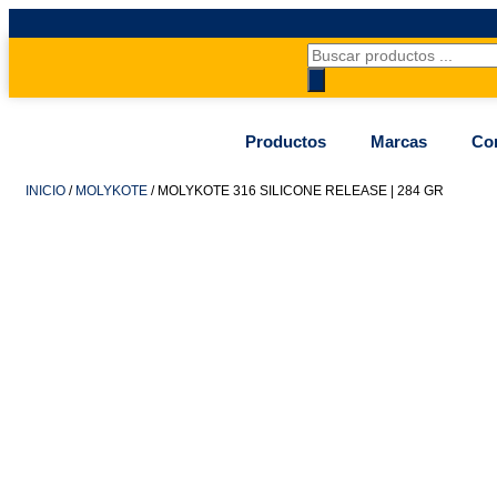
Productos
Marcas
Co
INICIO
/
MOLYKOTE
/ MOLYKOTE 316 SILICONE RELEASE | 284 GR