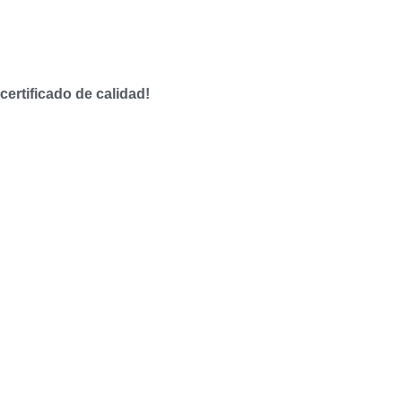
certificado de calidad!