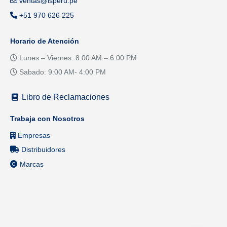
ventas@isperu.pe
+51 970 626 225
Horario de Atención
Lunes – Viernes: 8:00 AM – 6.00 PM
Sabado: 9:00 AM- 4:00 PM
Libro de Reclamaciones
Trabaja con Nosotros
Empresas
Distribuidores
Marcas