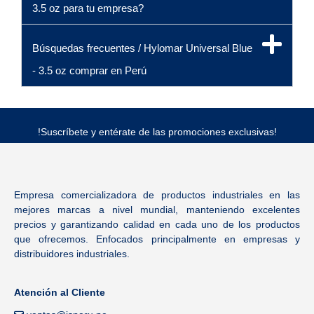
3.5 oz para tu empresa?
Búsquedas frecuentes / Hylomar Universal Blue
- 3.5 oz comprar en Perú
!Suscríbete y entérate de las promociones exclusivas!
Empresa comercializadora de productos industriales en las
mejores marcas a nivel mundial, manteniendo excelentes
precios y garantizando calidad en cada uno de los productos
que ofrecemos. Enfocados principalmente en empresas y
distribuidores industriales.
Atención al Cliente