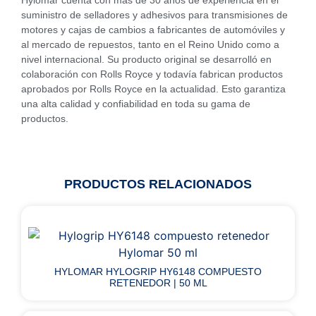
suministro de selladores y adhesivos para transmisiones de
motores y cajas de cambios a fabricantes de automóviles y
al mercado de repuestos, tanto en el Reino Unido como a
nivel internacional. Su producto original se desarrolló en
colaboración con Rolls Royce y todavía fabrican productos
aprobados por Rolls Royce en la actualidad. Esto garantiza
una alta calidad y confiabilidad en toda su gama de
productos.
PRODUCTOS RELACIONADOS
HYLOMAR HYLOGRIP HY6148 COMPUESTO
RETENEDOR | 50 ML