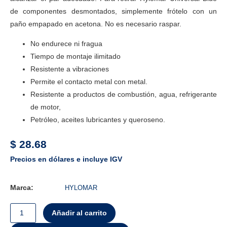
de componentes desmontados, simplemente frótelo con un
paño empapado en acetona. No es necesario raspar.
No endurece ni fragua
Tiempo de montaje ilimitado
Resistente a vibraciones
Permite el contacto metal con metal.
Resistente a productos de combustión, agua, refrigerante
de motor,
Petróleo, aceites lubricantes y queroseno.
$
28.68
Precios en dólares e incluye IGV
Marca:
HYLOMAR
Añadir al carrito