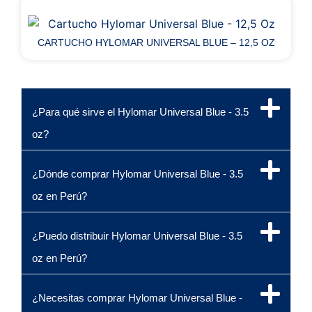
CARTUCHO HYLOMAR UNIVERSAL BLUE – 12,5 OZ
¿Para qué sirve el Hylomar Universal Blue - 3.5
oz?
¿Dónde comprar Hylomar Universal Blue - 3.5
oz en Perú?
¿Puedo distribuir Hylomar Universal Blue - 3.5
oz en Perú?
¿Necesitas comprar Hylomar Universal Blue -