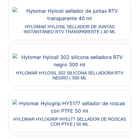
HYLOMAR HYLOSIL SELLADOR DE JUNTAS
INSTANTÁNEO RTV TRANSPARENTE | 40 ML
HYLOMAR HYLOSIL 302 SILICONA SELLADORA RTV
NEGRO | 300 ML
HYLOMAR HYLOGRIP HY5177 SELLADOR DE ROSCAS
CON PTFE | 50 ML