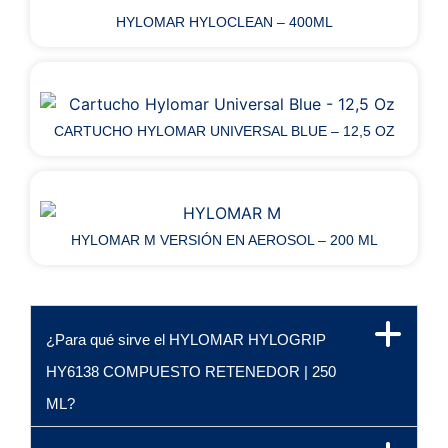
HYLOMAR HYLOCLEAN – 400ML
CARTUCHO HYLOMAR UNIVERSAL BLUE – 12,5 OZ
HYLOMAR M VERSIÓN EN AEROSOL – 200 ML
¿Para qué sirve el HYLOMAR HYLOGRIP
HY6138 COMPUESTO RETENEDOR | 250
ML?