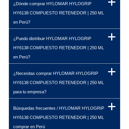
¿Dónde comprar HYLOMAR HYLOGRIP
HY6138 COMPUESTO RETENEDOR | 250 ML
en Perú?
¿Puedo distribuir HYLOMAR HYLOGRIP
HY6138 COMPUESTO RETENEDOR | 250 ML
en Perú?
¿Necesitas comprar HYLOMAR HYLOGRIP
HY6138 COMPUESTO RETENEDOR | 250 ML
para tu empresa?
Búsquedas frecuentes / HYLOMAR HYLOGRIP
HY6138 COMPUESTO RETENEDOR | 250 ML
comprar en Perú