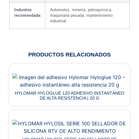
Industria
Automotriz, minería, petroquímica,
recomendada
maquinaria pesada, mantenimiento
industrial
PRODUCTOS RELACIONADOS
HYLOMAR HYLOGLUE 120 ADHESIVO INSTANTÁNEO
DE ALTA RESISTENCIA | 20 G