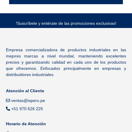
!Suscríbete y entérate de las promociones exclusivas!
Empresa comercializadora de productos industriales en las
mejores marcas a nivel mundial, manteniendo excelentes
precios y garantizando calidad en cada uno de los productos
que ofrecemos. Enfocados principalmente en empresas y
distribuidores industriales.
Atención al Cliente
ventas@isperu.pe
+51 970 626 225
Horario de Atención