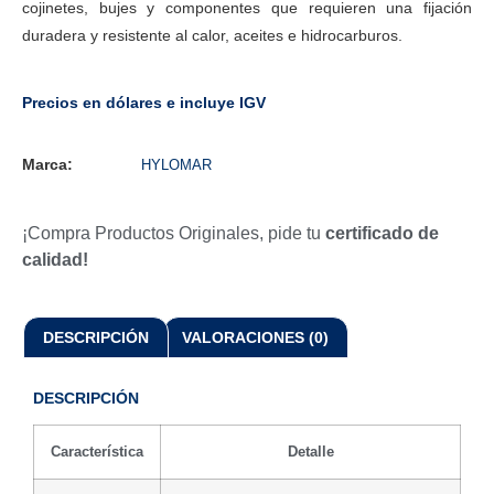
cojinetes, bujes y componentes que requieren una fijación
duradera y resistente al calor, aceites e hidrocarburos.
Precios en dólares e incluye IGV
Marca:
HYLOMAR
¡Compra Productos Originales, pide tu
certificado de
calidad!
DESCRIPCIÓN
VALORACIONES (0)
DESCRIPCIÓN
Característica
Detalle