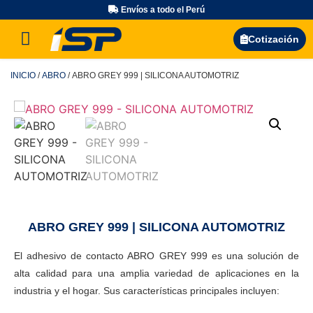
Envíos a todo el Perú
Búsqueda de productos
Cotización
INICIO
/
ABRO
/ ABRO GREY 999 | SILICONA AUTOMOTRIZ
ABRO GREY 999 | SILICONA AUTOMOTRIZ
El adhesivo de contacto ABRO GREY 999 es una solución de
alta calidad para una amplia variedad de aplicaciones en la
industria y el hogar. Sus características principales incluyen: