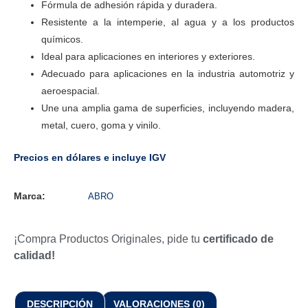
Fórmula de adhesión rápida y duradera.
Resistente a la intemperie, al agua y a los productos
químicos.
Ideal para aplicaciones en interiores y exteriores.
Adecuado para aplicaciones en la industria automotriz y
aeroespacial.
Une una amplia gama de superficies, incluyendo madera,
metal, cuero, goma y vinilo.
Precios en dólares e incluye IGV
Marca:
ABRO
¡Compra Productos Originales, pide tu
certificado de
calidad!
DESCRIPCIÓN
VALORACIONES (0)