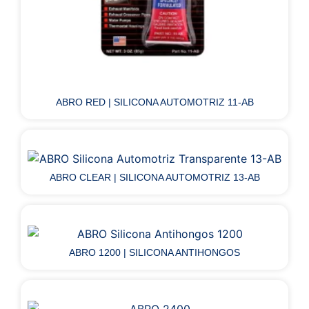
ABRO RED | SILICONA AUTOMOTRIZ 11-AB
ABRO CLEAR | SILICONA AUTOMOTRIZ 13-AB
ABRO 1200 | SILICONA ANTIHONGOS