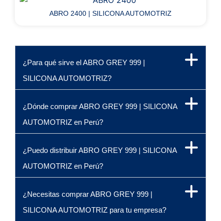
ABRO 2400 | SILICONA AUTOMOTRIZ
¿Para qué sirve el ABRO GREY 999 |
SILICONA AUTOMOTRIZ?
¿Dónde comprar ABRO GREY 999 | SILICONA
AUTOMOTRIZ en Perú?
¿Puedo distribuir ABRO GREY 999 | SILICONA
AUTOMOTRIZ en Perú?
¿Necesitas comprar ABRO GREY 999 |
SILICONA AUTOMOTRIZ para tu empresa?