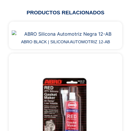
PRODUCTOS RELACIONADOS
ABRO BLACK | SILICONA AUTOMOTRIZ 12-AB