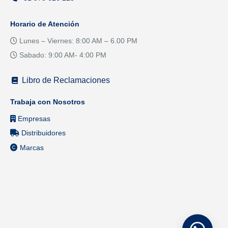
Horario de Atención
Lunes – Viernes: 8:00 AM – 6.00 PM
Sabado: 9:00 AM- 4:00 PM
Libro de Reclamaciones
Trabaja con Nosotros
Empresas
Distribuidores
Marcas