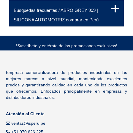
Búsquedas frecuentes / ABRO GREY 999 |
SILICONA AUTOMOTRIZ comprar en Perú
!Suscríbete y entérate de las promociones exclusivas!
Empresa comercializadora de productos industriales en las
mejores marcas a nivel mundial, manteniendo excelentes
precios y garantizando calidad en cada uno de los productos
que ofrecemos. Enfocados principalmente en empresas y
distribuidores industriales.
Atención al Cliente
ventas@isperu.pe
+51 970 626 225