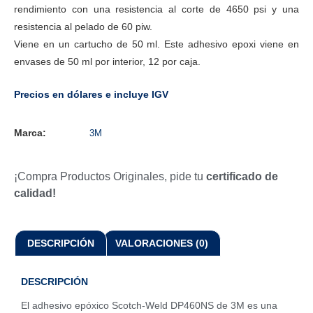
rendimiento con una resistencia al corte de 4650 psi y una
resistencia al pelado de 60 piw.
Viene en un cartucho de 50 ml. Este adhesivo epoxi viene en
envases de 50 ml por interior, 12 por caja.
Precios en dólares e incluye IGV
Marca:
3M
¡Compra Productos Originales, pide tu
certificado de
calidad!
DESCRIPCIÓN
VALORACIONES (0)
DESCRIPCIÓN
El adhesivo epóxico Scotch-Weld DP460NS de 3M es una