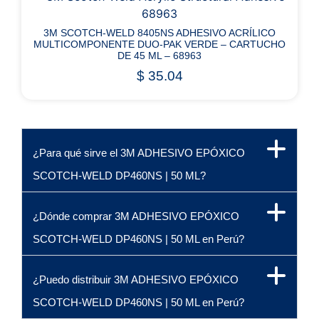
3M SCOTCH-WELD 8405NS ADHESIVO ACRÍLICO
MULTICOMPONENTE DUO-PAK VERDE – CARTUCHO
DE 45 ML – 68963
$
35.04
¿Para qué sirve el 3M ADHESIVO EPÓXICO
SCOTCH-WELD DP460NS | 50 ML?
¿Dónde comprar 3M ADHESIVO EPÓXICO
SCOTCH-WELD DP460NS | 50 ML en Perú?
¿Puedo distribuir 3M ADHESIVO EPÓXICO
SCOTCH-WELD DP460NS | 50 ML en Perú?