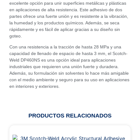
excelente opción para unir superficies metálicas y plásticas
en aplicaciones de alta resistencia. Este adhesivo de dos
partes ofrece una fuerte unión y es resistente a la vibración,
la humedad y los productos químicos. Además, se seca
rápidamente y es fácil de aplicar gracias a su diseño sin
goteo.
Con una resistencia a la tracción de hasta 28 MPa y una
capacidad de llenado de espacio de hasta 3 mm, el Scotch-
Weld DP460NS es una opción ideal para aplicaciones
industriales que requieren una unión fuerte y duradera.
Además, su formulación sin solventes lo hace más amigable
con el medio ambiente y seguro para su uso en aplicaciones
en interiores y exteriores.
PRODUCTOS RELACIONADOS