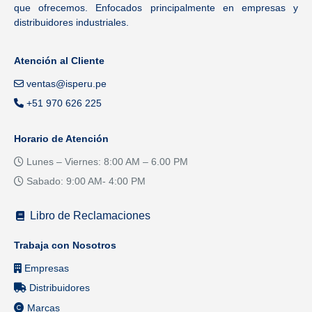
que ofrecemos. Enfocados principalmente en empresas y
distribuidores industriales.
Atención al Cliente
ventas@isperu.pe
+51 970 626 225
Horario de Atención
Lunes – Viernes: 8:00 AM – 6.00 PM
Sabado: 9:00 AM- 4:00 PM
Libro de Reclamaciones
Trabaja con Nosotros
Empresas
Distribuidores
Marcas