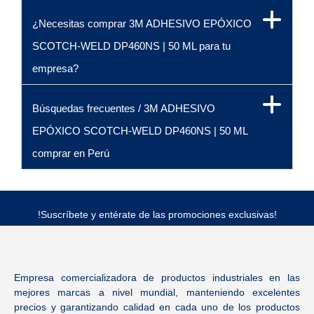
¿Necesitas comprar 3M ADHESIVO EPÓXICO
SCOTCH-WELD DP460NS | 50 ML para tu
empresa?
Búsquedas frecuentes / 3M ADHESIVO
EPÓXICO SCOTCH-WELD DP460NS | 50 ML
comprar en Perú
!Suscríbete y entérate de las promociones exclusivas!
Empresa comercializadora de productos industriales en las
mejores marcas a nivel mundial, manteniendo excelentes
precios y garantizando calidad en cada uno de los productos